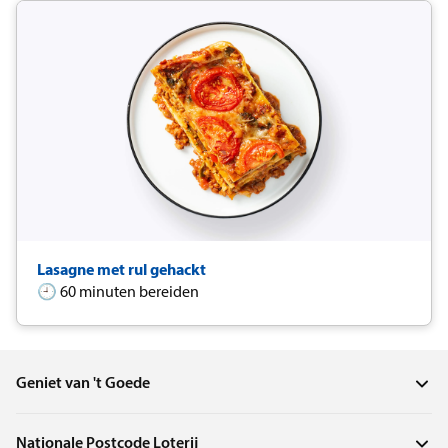
Lasagne met rul gehackt
🕘 60 minuten bereiden
Geniet van 't Goede
Nationale Postcode Loterij