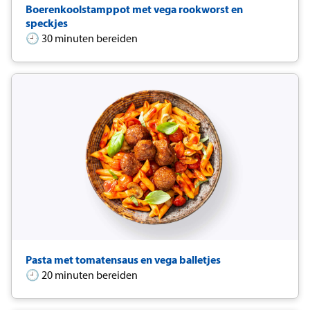
Boerenkoolstamppot met vega rookworst en
speckjes
🕘 30 minuten bereiden
Pasta met tomatensaus en vega balletjes
🕘 20 minuten bereiden